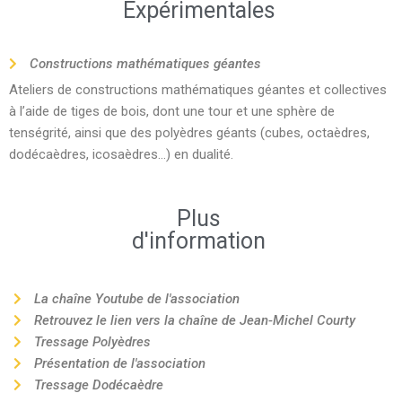
Expérimentales
Constructions mathématiques géantes
Ateliers de constructions mathématiques géantes et collectives
à l’aide de tiges de bois, dont une tour et une sphère de
tenségrité, ainsi que des polyèdres géants (cubes, octaèdres,
dodécaèdres, icosaèdres…) en dualité.
Plus
d'information
La chaîne Youtube de l'association
Retrouvez le lien vers la chaîne de Jean-Michel Courty
Tressage Polyèdres
Présentation de l'association
Tressage Dodécaèdre