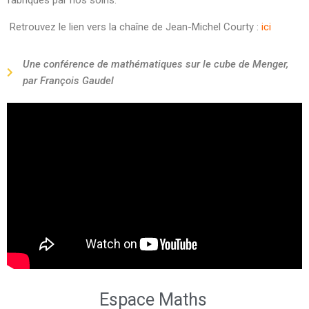
fabriqués par nos soins.
Retrouvez le
lien vers la chaîne de Jean-Michel Courty :
ici
Une conférence de mathématiques sur le cube de Menger,
par François Gaudel
Espace Maths