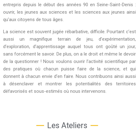
entrepris depuis le début des années 90 en Seine-Saint-Denis :
ouvrir, les jeunes aux sciences et les sciences aux jeunes ainsi
qu’aux citoyens de tous âges.
La science est souvent jugée rébarbative, difficile. Pourtant c’est
aussi un magnifique terrain de jeu, d’expérimentation,
d’exploration, d’apprentissage auquel tous ont goûté un jour,
sans forcément le savoir. De plus, on a le droit et même le devoir
de la questionner ! Nous voulons ouvrir l’activité scientifique par
des pratiques où chacun puisse faire de la science, et qui
donnent à chacun envie d’en faire. Nous contribuons ainsi aussi
à désenclaver et montrer les potentialités des territoires
défavorisés et sous-estimés où nous intervenons.
Les Ateliers