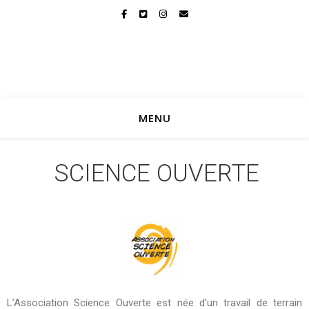
MENU
SCIENCE OUVERTE
L’Association Science Ouverte est née d’un travail de terrain