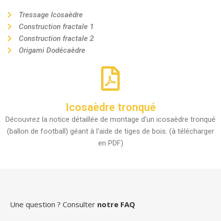
Tressage Icosaèdre
Construction fractale 1
Construction fractale 2
Origami Dodécaèdre
Icosaèdre tronqué
Découvrez la notice détaillée de montage d'un icosaèdre tronqué
(ballon de football) géant à l'aide de tiges de bois. (à télécharger
en PDF)
Une question ? Consulter
notre FAQ