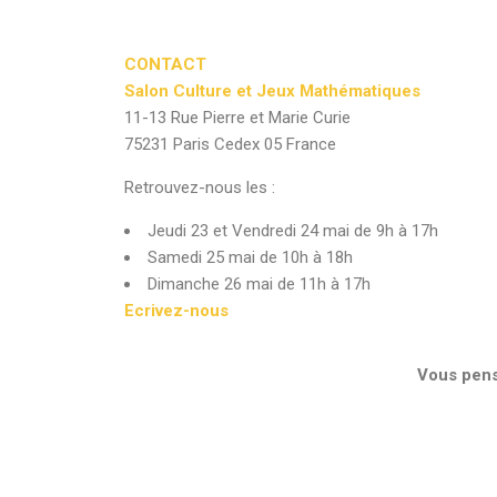
CONTACT
Salon Culture et Jeux Mathématiques
11-13 Rue Pierre et Marie Curie
75231 Paris Cedex 05 France
Retrouvez-nous les :
Jeudi 23 et Vendredi 24 mai de 9h à 17h
Samedi 25 mai de 10h à 18h
Dimanche 26 mai de 11h à 17h
Ecrivez-nou
s
Vous pens