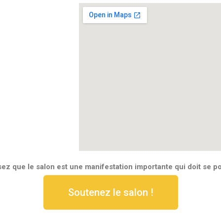
ez que le salon est une manifestation importante qui doit se po
Soutenez le salon !